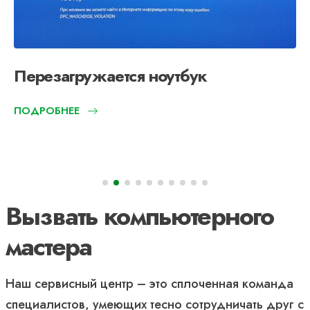
Перезагружается ноутбук
ПОДРОБНЕЕ
Вызвать компьютерного
мастера
Наш сервисный центр – это сплоченная команда
специалистов, умеющих тесно сотрудничать друг с