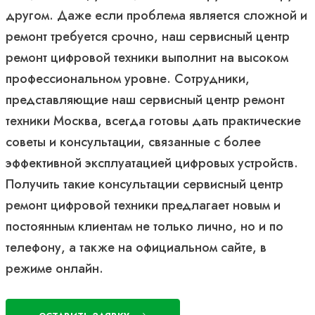
другом. Даже если проблема является сложной и
ремонт требуется срочно, наш сервисный центр
ремонт цифровой техники выполнит на высоком
профессиональном уровне. Сотрудники,
представляющие наш сервисный центр ремонт
техники Москва, всегда готовы дать практические
советы и консультации, связанные с более
эффективной эксплуатацией цифровых устройств.
Получить такие консультации сервисный центр
ремонт цифровой техники предлагает новым и
постоянным клиентам не только лично, но и по
телефону, а также на официальном сайте, в
режиме онлайн.