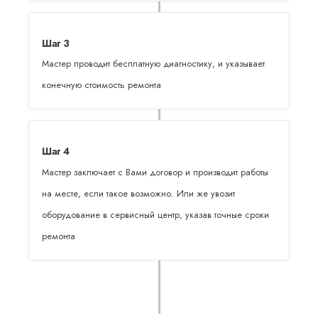
Шаг 3
Мастер проводит бесплатную диагностику, и указывает
конечную стоимость ремонта
Шаг 4
Мастер заключает с Вами договор и производит работы
на месте, если такое возможно. Или же увозит
оборудование в сервисный центр, указав точные сроки
ремонта