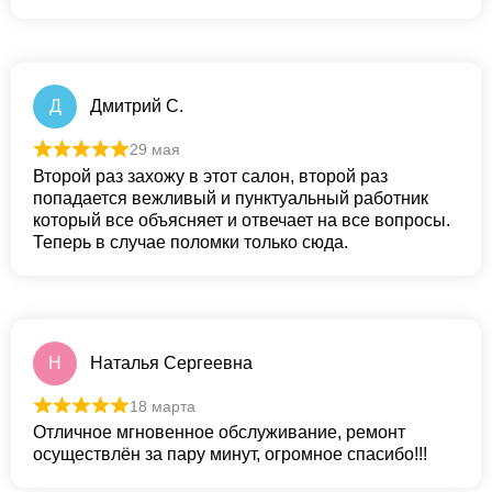
Д
Дмитрий С.
29 мая
Второй раз захожу в этот салон, второй раз
попадается вежливый и пунктуальный работник
который все объясняет и отвечает на все вопросы.
Теперь в случае поломки только сюда.
Н
Наталья Сергеевна
18 марта
Отличное мгновенное обслуживание, ремонт
осуществлён за пару минут, огромное спасибо!!!