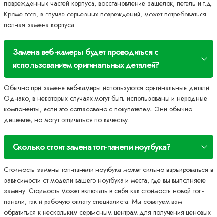
поврежденных частей корпуса, восстановление защелок, петель и т.д.
Кроме того, в случае серьезных повреждений, может потребоваться
полная замена корпуса.
Замена веб-камеры будет проводиться с
использованием оригинальных деталей?
Обычно при замене веб-камеры используются оригинальные детали.
Однако, в некоторых случаях могут быть использованы и неродные
компоненты, если это согласовано с покупателем. Они обычно
дешевле, но могут отличаться по качеству.
Сколько стоит замена топ-панели ноутбука?
Стоимость замены топ-панели ноутбука может сильно варьироваться в
зависимости от модели вашего ноутбука и места, где вы выполняете
замену. Стоимость может включать в себя как стоимость новой топ-
панели, так и рабочую оплату специалиста. Мы советуем вам
обратиться к нескольким сервисным центрам для получения ценовых