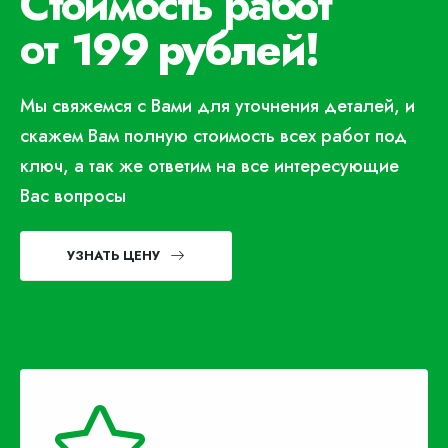
Стоимость работ
от
199 рублей!
Мы свяжемся с Вами для уточнения деталей, и
скажем Вам полную стоимость всех работ под
ключ, а так же ответим на все интересующие
Вас вопросы
УЗНАТЬ ЦЕНУ