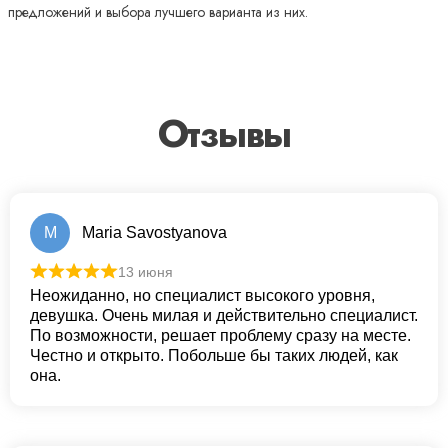
предложений и выбора лучшего варианта из них.
Отзывы
M
Maria Savostyanova
13 июня
Неожиданно, но специалист высокого уровня,
девушка. Очень милая и действительно специалист.
По возможности, решает проблему сразу на месте.
Честно и открыто. Побольше бы таких людей, как
она.