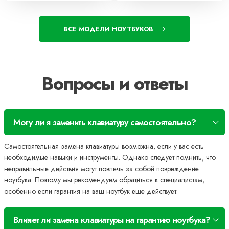
ВСЕ МОДЕЛИ НОУТБУКОВ
Вопросы и ответы
Могу ли я заменить клавиатуру самостоятельно?
Самостоятельная замена клавиатуры возможна, если у вас есть
необходимые навыки и инструменты. Однако следует помнить, что
неправильные действия могут повлечь за собой повреждение
ноутбука. Поэтому мы рекомендуем обратиться к специалистам,
особенно если гарантия на ваш ноутбук еще действует.
Влияет ли замена клавиатуры на гарантию ноутбука?