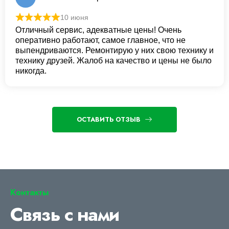
10 июня
Отличный сервис, адекватные цены! Очень
оперативно работают, самое главное, что не
выпендриваются. Ремонтирую у них свою технику и
технику друзей. Жалоб на качество и цены не было
никогда.
ОСТАВИТЬ ОТЗЫВ
Контакты
Связь с нами