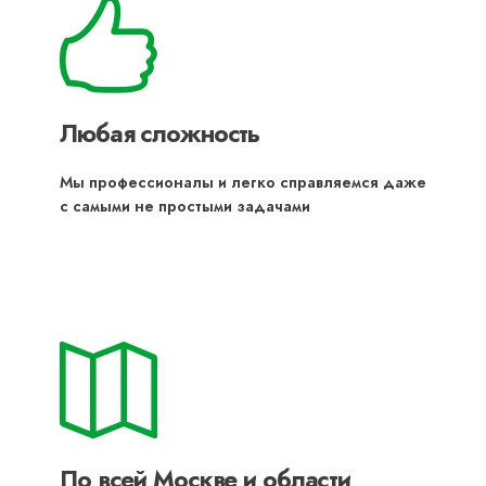
Любая сложность
Мы профессионалы и легко справляемся даже
с самыми не простыми задачами
По всей Москве и области