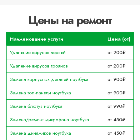
Цены на ремонт
Наименование услуги
Цена (от)
Удаление вирусов червей
от 200₽
Удаление вирусов троянов
от 200₽
Замена корпусных деталей ноутбука
от 900₽
Замена топ-панели ноутбука
от 900₽
Замена блютуз ноутбука
от 990₽
Замена/ремонт микрофона ноутбука
от 450₽
Замена динамиков ноутбука
от 450₽