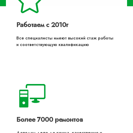
Работаем с 2010г
Все специалисты имеют высокий стаж работы
и соответствующую квалификацию
Более 7000 ремонтов
Доводим дело до конца, качественно и