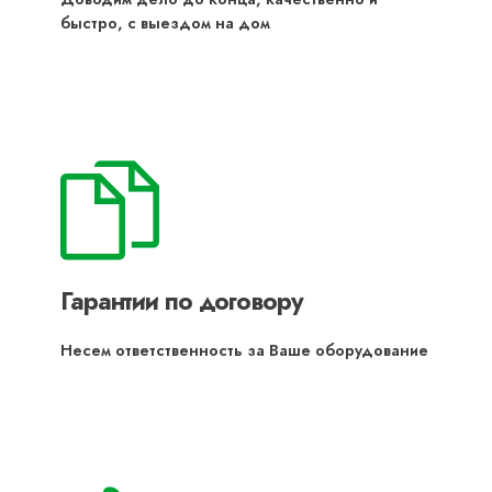
быстро, с выездом на дом
Гарантии по договору
Несем ответственность за Ваше оборудование