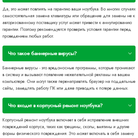
Да, это может повлиять на гарантию ваши ноутбука. Во многих случаях
самостоятельная замена клавиатуры или обращение для замены не к
авторизованному поставщику услуг может привести к аннулированию
гарантии. Поэтому рекомендуется проверить условия гарантии перед
проведением любых работ.
Что такое баннерные вирусы?
Баннерные вирусы - это вредоносные программы, которые проникают
в систему и вызывают появление нежелательной рекламы на вашем
компьютере. Они могут также перенаправлять браузер на поддельные
сайты, замедлять работу ПК или даже приводить к потере данных.
Что входит в корпусный ремонт ноутбука?
Корпусный ремонт ноутбука включает в себя исправление внешних
повреждений корпуса, таких как трещины, сколы, вмятины и другие
формы физического повреждения. Это может включать в себя замену