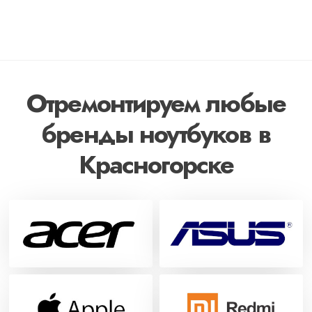
Отремонтируем любые
бренды ноутбуков в
Красногорске