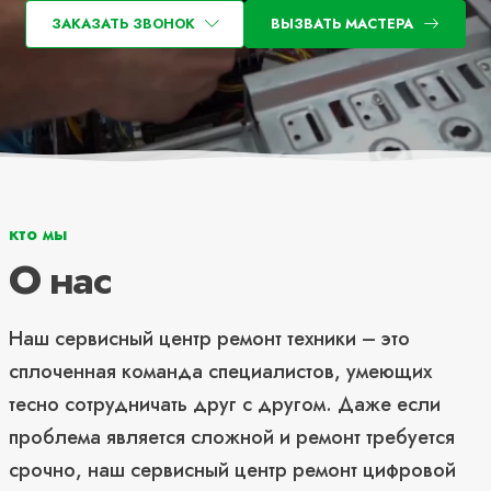
ЗАКАЗАТЬ ЗВОНОК
ВЫЗВАТЬ МАСТЕРА
кто мы
О нас
Наш сервисный центр ремонт техники – это
сплоченная команда специалистов, умеющих
тесно сотрудничать друг с другом. Даже если
проблема является сложной и ремонт требуется
срочно, наш сервисный центр ремонт цифровой