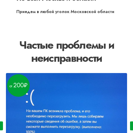
Приедем в любой уголок Московской области
Частые проблемы и
неисправности
200