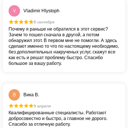
V
Vladimir Hlystoph
8 сентября
Почему я раньше не обратился в этот сервис?
Зачем то пошел сначала в другой, а потом
обнаружил этот. В первом мне не помогли. А здесь
сделают именно то что по настоящему необходимо,
без дополнительных накрученых услуг, скажут все
как есть и решат проблему быстро. Спасибо
большое за вашу работу.
В
Вика В.
9 апреля
Квалифицированные специалисты. Работают
добросовестно и быстро, а главное не дорого.
Спасибо за отличную работу.