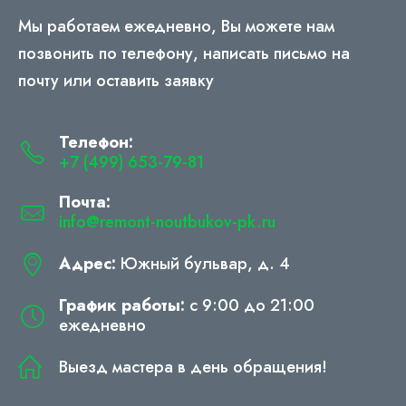
Мы работаем ежедневно, Вы можете нам
позвонить по телефону, написать письмо на
почту или оставить заявку
Телефон:
+7 (499) 653-79-81
Почта:
info@remont-noutbukov-pk.ru
Адрес:
Южный бульвар, д. 4
График работы:
с 9:00 до 21:00
ежедневно
Выезд мастера в день обращения!