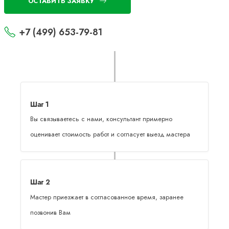
ОСТАВИТЬ ЗАЯВКУ
+7 (499) 653-79-81
Шаг 1
Вы связываетесь с нами, консультант примерно
оценивает стоимость работ и согласует выезд мастера
Шаг 2
Мастер приезжает в согласованное время, заранее
позвонив Вам