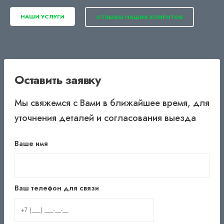
НАШИ УСЛУГИ
ОТЗЫВЫ НАШИХ КЛИЕНТОВ
Оставить заявку
Мы свяжемся с Вами в ближайшее время, для
уточнения деталей и согласования выезда
Ваше имя
Ваш телефон для связи