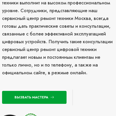
техники выполнит на высоком профессиональном
уровне. Сотрудники, представляющие наш
сервисный центр ремонт техники Москва, всегда
готовы дать практические советы и консультации,
связанные с более эффективной эксплуатацией
цифровых устройств. Получить такие консультации
сервисный центр ремонт цифровой техники
предлагает новым и постоянным клиентам не
только лично, но и по телефону, а также на
официальном сайте, в режиме онлайн.
ВЫЗВАТЬ МАСТЕРА