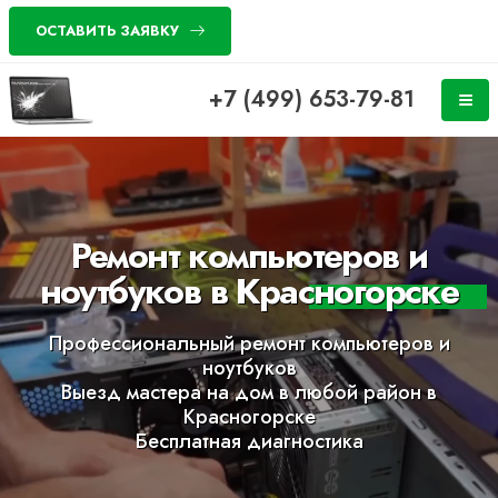
ОСТАВИТЬ ЗАЯВКУ
+7 (499) 653-79-81
Ремонт компьютеров и
ноутбуков в Красногорске
Профессиональный ремонт компьютеров и
ноутбуков
Выезд мастера на дом в любой район в
Красногорске
Бесплатная диагностика